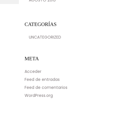
AGOSTO 2015
CATEGORÍAS
UNCATEGORIZED
META
Acceder
Feed de entradas
Feed de comentarios
WordPress.org