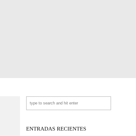
ENTRADAS RECIENTES