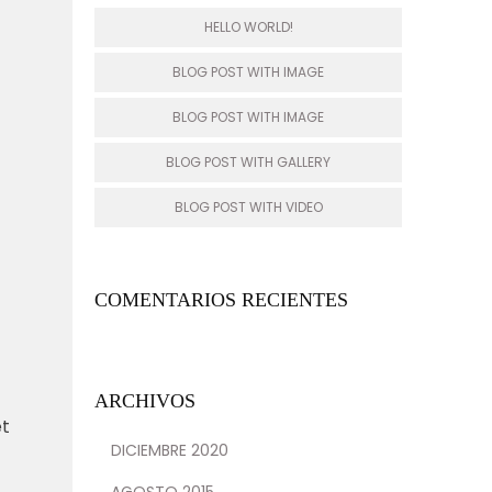
HELLO WORLD!
BLOG POST WITH IMAGE
BLOG POST WITH IMAGE
BLOG POST WITH GALLERY
BLOG POST WITH VIDEO
COMENTARIOS RECIENTES
ARCHIVOS
et
DICIEMBRE 2020