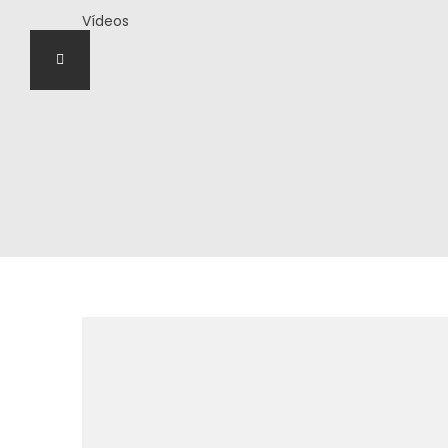
Vídeos