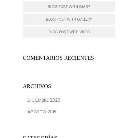
BLOG POST WITH IMAGE
BLOG POST WITH GALLERY
BLOG POST WITH VIDEO
COMENTARIOS RECIENTES
ARCHIVOS
DICIEMBRE 2020
AGOSTO 2015