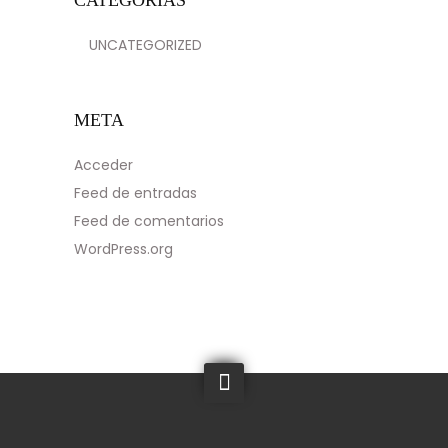
CATEGORÍAS
UNCATEGORIZED
META
Acceder
Feed de entradas
Feed de comentarios
WordPress.org
