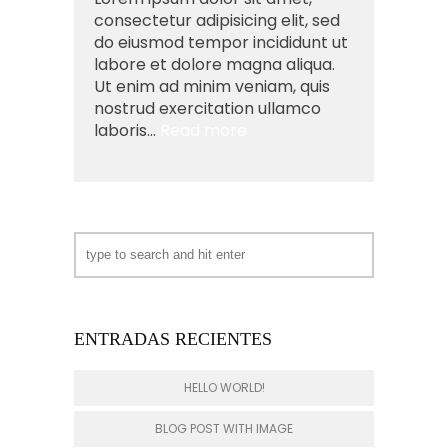
consectetur adipisicing elit, sed
do eiusmod tempor incididunt ut
labore et dolore magna aliqua.
Ut enim ad minim veniam, quis
nostrud exercitation ullamco
laboris...
Read more
ENTRADAS RECIENTES
HELLO WORLD!
BLOG POST WITH IMAGE